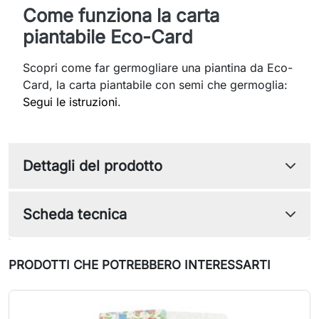
Come funziona la carta
piantabile Eco-Card
Scopri come far germogliare una piantina da Eco-
Card, la carta piantabile con semi che germoglia:
Segui le istruzioni
.
Dettagli del prodotto
Scheda tecnica
PRODOTTI CHE POTREBBERO INTERESSARTI