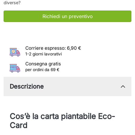
diverse?
Richiedi un preventivo
Corriere espresso: 6,90 €
1-2 giorni lavorativi
Consegna gratis
per ordini da 69 €
Descrizione
Cos’è la carta piantabile Eco-
Card