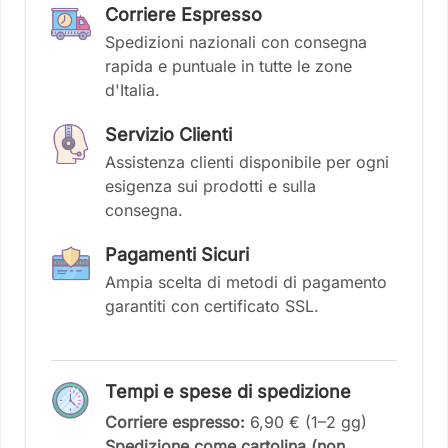
Corriere Espresso
Spedizioni nazionali con consegna
rapida e puntuale in tutte le zone
d'Italia.
Servizio Clienti
Assistenza clienti disponibile per ogni
esigenza sui prodotti e sulla
consegna.
Pagamenti Sicuri
Ampia scelta di metodi di pagamento
garantiti con certificato SSL.
Tempi e spese di spedizione
Corriere espresso:
6,90 € (1–2 gg)
Spedizione come cartolina (non