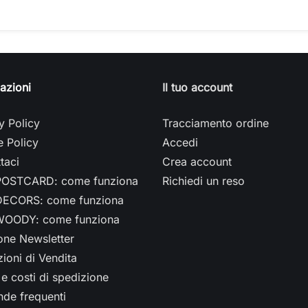
azioni
Il tuo account
y Policy
Tracciamento ordine
 Policy
Accedi
taci
Crea account
OSTCARD: come funziona
Richiedi un reso
ECORS: come funziona
OODY: come funziona
ione Newsletter
ioni di Vendita
e costi di spedizione
de frequenti