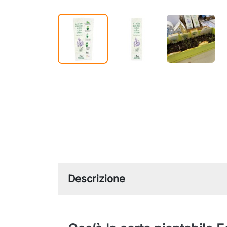
Descrizione