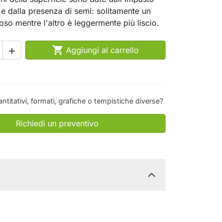
e dalla presenza di semi: solitamente un
oso mentre l'altro è leggermente più liscio.

Aggiungi al carrello

antitativi, formati, grafiche o tempistiche diverse?
Richiedi un preventivo