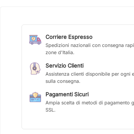
Corriere Espresso
Spedizioni nazionali con consegna rapid
zone d'Italia.
Servizio Clienti
Assistenza clienti disponibile per ogni 
sulla consegna.
Pagamenti Sicuri
Ampia scelta di metodi di pagamento gar
SSL.