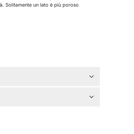
tà. Solitamente un lato è più poroso