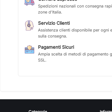
Spedizioni nazionali con consegna rapid
zone d'Italia.
Servizio Clienti
Assistenza clienti disponibile per ogni 
sulla consegna.
Pagamenti Sicuri
Ampia scelta di metodi di pagamento gar
SSL.
Categorie
Inform