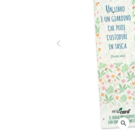
Previous