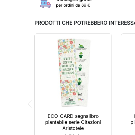
per ordini da 69 €
PRODOTTI CHE POTREBBERO INTERESS
ECO-CARD segnalibro
piantabile serie Citazioni
pi
Aristotele