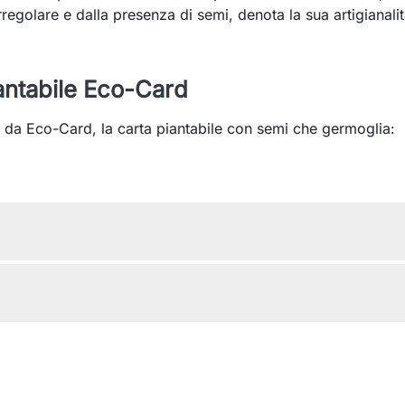
regolare e dalla presenza di semi, denota la sua artigianali
antabile Eco-Card
 da Eco-Card, la carta piantabile con semi che germoglia: