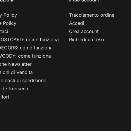
y Policy
Tracciamento ordine
 Policy
Accedi
taci
Crea account
OSTCARD: come funziona
Richiedi un reso
ECORS: come funziona
OODY: come funziona
ione Newsletter
ioni di Vendita
e costi di spedizione
de frequenti
itori