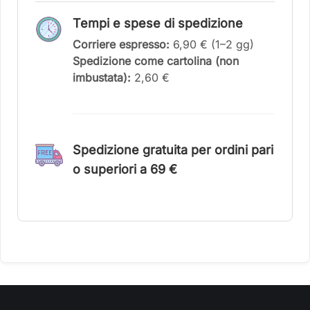
Tempi e spese di spedizione
Corriere espresso:
6,90 € (1–2 gg)
Spedizione come cartolina (non
imbustata):
2,60 €
Spedizione gratuita per ordini pari
o superiori a 6
9 €