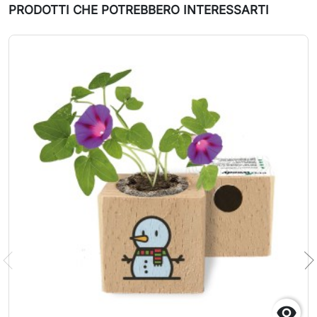
PRODOTTI CHE POTREBBERO INTERESSARTI
