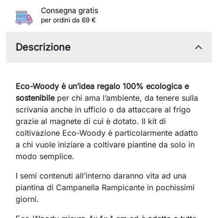
Consegna gratis
per ordini da 69 €
Descrizione
Eco-Woody è un’idea regalo 100% ecologica e
sostenibile
per chi ama l’ambiente, da tenere sulla
scrivania anche in ufficio o da attaccare al frigo
grazie al magnete di cui è dotato. Il kit di
coltivazione Eco-Woody è particolarmente adatto
a chi vuole iniziare a coltivare piantine da solo in
modo semplice.
I semi contenuti all’interno daranno vita ad una
piantina di Campanella Rampicante in pochissimi
giorni.