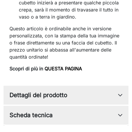
cubetto inizierà a presentare qualche piccola
crepa, sarà il momento di travasare il tutto in
vaso o a terra in giardino.
Questo articolo è ordinabile anche in versione
personalizzata, con la stampa della tua immagine
o frase direttamente su una faccia del cubetto. Il
prezzo unitario si abbassa all'aumentare delle
quantità ordinate!
Scopri di più in
QUESTA PAGINA
Dettagli del prodotto
Scheda tecnica