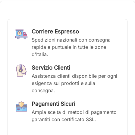
Corriere Espresso
Spedizioni nazionali con consegna
rapida e puntuale in tutte le zone
d'Italia.
Servizio Clienti
Assistenza clienti disponibile per ogni
esigenza sui prodotti e sulla
consegna.
Pagamenti Sicuri
Ampia scelta di metodi di pagamento
garantiti con certificato SSL.