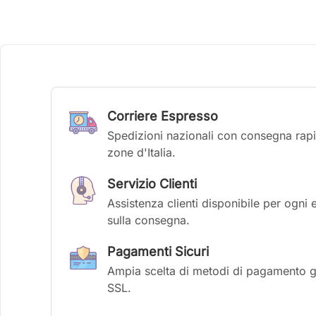
Corriere Espresso
Spedizioni nazionali con consegna rapid
zone d'Italia.
Servizio Clienti
Assistenza clienti disponibile per ogni 
sulla consegna.
Pagamenti Sicuri
Ampia scelta di metodi di pagamento gar
SSL.