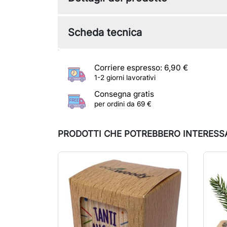
Scheda tecnica
Corriere espresso: 6,90 €
1-2 giorni lavorativi
Consegna gratis
per ordini da 69 €
PRODOTTI CHE POTREBBERO INTERESS