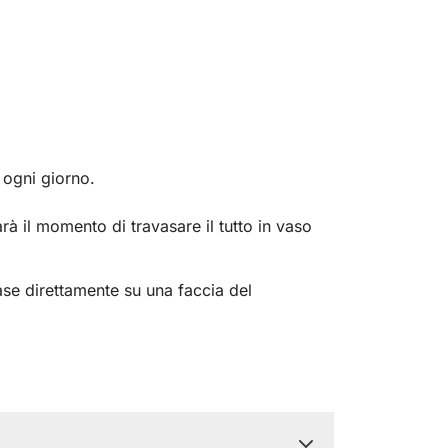
 ogni giorno.
rà il momento di travasare il tutto in vaso
ase direttamente su una faccia del