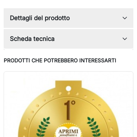
Dettagli del prodotto
Scheda tecnica
PRODOTTI CHE POTREBBERO INTERESSARTI