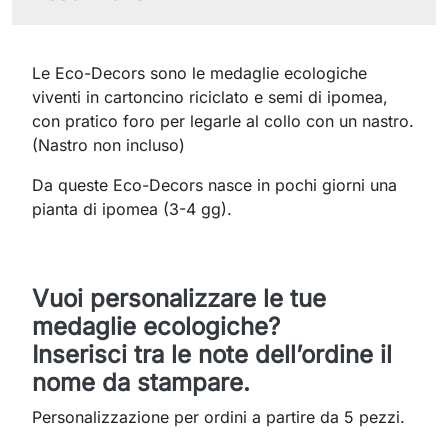
Le Eco-Decors sono le medaglie ecologiche
viventi in cartoncino riciclato e semi di ipomea,
con pratico foro per legarle al collo con un nastro.
(Nastro non incluso)
Da queste Eco-Decors nasce in pochi giorni una
pianta di ipomea (3-4 gg).
Vuoi personalizzare le tue
medaglie ecologiche?
Inserisci tra le note dell’ordine il
nome da stampare.
Personalizzazione per ordini a partire da 5 pezzi.