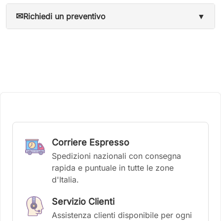
✉
Richiedi un preventivo
▼
Corriere Espresso
Spedizioni nazionali con consegna
rapida e puntuale in tutte le zone
d'Italia.
Servizio Clienti
Assistenza clienti disponibile per ogni