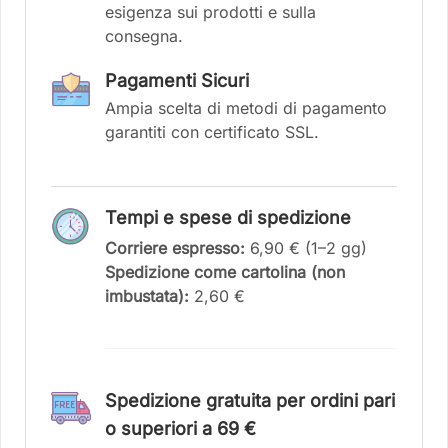
esigenza sui prodotti e sulla
consegna.
Pagamenti Sicuri
Ampia scelta di metodi di pagamento
garantiti con certificato SSL.
Tempi e spese di spedizione
Corriere espresso:
6,90 € (1–2 gg)
Spedizione come cartolina (non
imbustata):
2,60 €
Spedizione gratuita per ordini pari
o superiori a 6
9 €