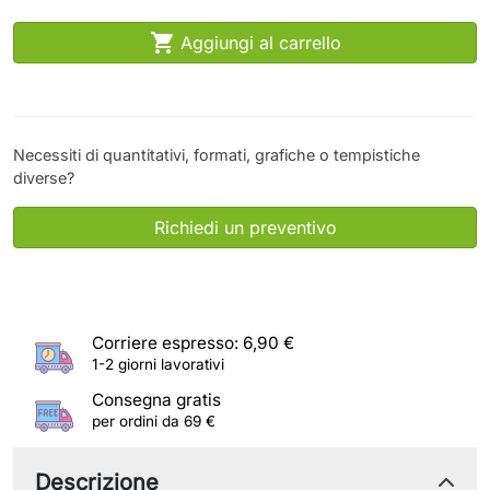

Aggiungi al carrello
Necessiti di quantitativi, formati, grafiche o tempistiche
diverse?
Richiedi un preventivo
Corriere espresso: 6,90 €
1-2 giorni lavorativi
Consegna gratis
per ordini da 69 €
Descrizione