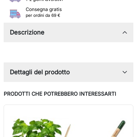
Consegna gratis
per ordini da 69 €
Descrizione
Dettagli del prodotto
PRODOTTI CHE POTREBBERO INTERESSARTI