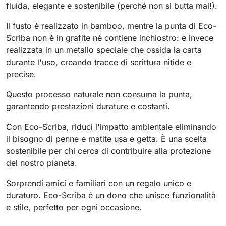
fluida, elegante e sostenibile (perché non si butta mai!).
Il fusto è realizzato in bamboo, mentre la punta di Eco-
Scriba non è in grafite né contiene inchiostro: è invece
realizzata in un metallo speciale che ossida la carta
durante l'uso, creando tracce di scrittura nitide e
precise.
Questo processo naturale non consuma la punta,
garantendo prestazioni durature e costanti.
Con Eco-Scriba, riduci l'impatto ambientale eliminando
il bisogno di penne e matite usa e getta. È una scelta
sostenibile per chi cerca di contribuire alla protezione
del nostro pianeta.
Sorprendi amici e familiari con un regalo unico e
duraturo. Eco-Scriba è un dono che unisce funzionalità
e stile, perfetto per ogni occasione.