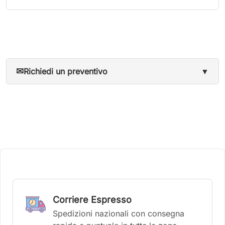
✉
Richiedi un preventivo
▼
Corriere Espresso
Spedizioni nazionali con consegna