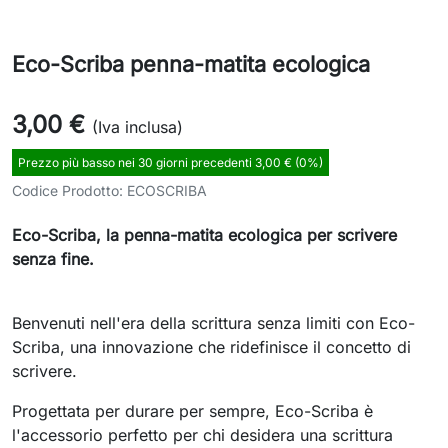
Eco-Scriba penna-matita ecologica
3,00 €
(Iva inclusa)
Prezzo più basso nei 30 giorni precedenti 3,00 € (0%)
Codice Prodotto:
ECOSCRIBA
Eco-Scriba, la penna-matita ecologica per scrivere
senza fine.
Benvenuti nell'era della scrittura senza limiti con Eco-
Scriba, una innovazione che ridefinisce il concetto di
scrivere.
Progettata per durare per sempre, Eco-Scriba è
l'accessorio perfetto per chi desidera una scrittura