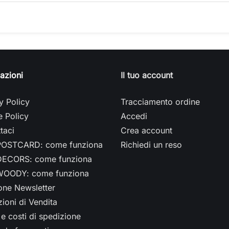
azioni
Il tuo account
y Policy
Tracciamento ordine
 Policy
Accedi
taci
Crea account
OSTCARD: come funziona
Richiedi un reso
ECORS: come funziona
OODY: come funziona
ione Newsletter
ioni di Vendita
e costi di spedizione