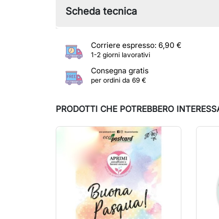
Scheda tecnica
Corriere espresso: 6,90 €
1-2 giorni lavorativi
Consegna gratis
per ordini da 69 €
PRODOTTI CHE POTREBBERO INTERESS