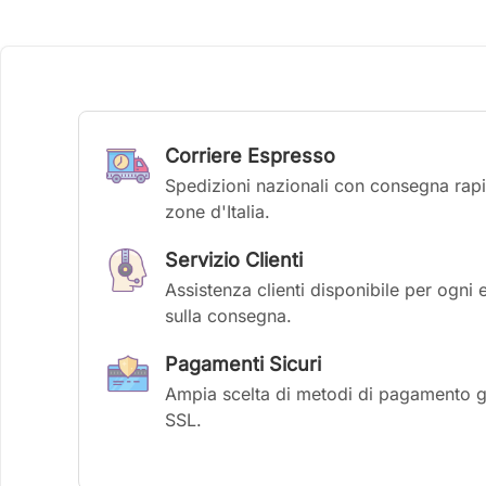
Corriere Espresso
Spedizioni nazionali con consegna rapid
zone d'Italia.
Servizio Clienti
Assistenza clienti disponibile per ogni 
sulla consegna.
Pagamenti Sicuri
Ampia scelta di metodi di pagamento gar
SSL.