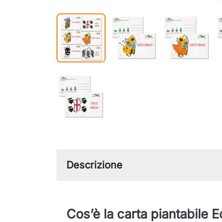
Descrizione
Cos’è la carta piantabile 