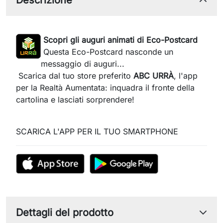
Scopri gli auguri animati di Eco-Postcard
Questa Eco-Postcard nasconde un
messaggio di auguri...
Scarica dal tuo store preferito
ABC URRÀ
, l'app
per la Realtà Aumentata: inquadra il fronte della
cartolina e lasciati sorprendere!
SCARICA L'APP PER IL TUO SMARTPHONE
Dettagli del prodotto