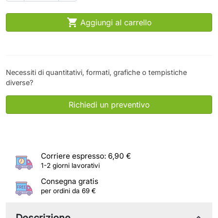

Aggiungi al carrello
Necessiti di quantitativi, formati, grafiche o tempistiche
diverse?
Richiedi un preventivo
Corriere espresso: 6,90 €
1-2 giorni lavorativi
Consegna gratis
per ordini da 69 €
Descrizione