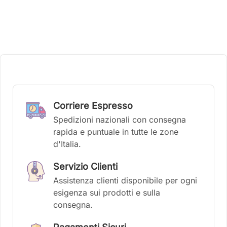
Corriere Espresso
Spedizioni nazionali con consegna
rapida e puntuale in tutte le zone
d'Italia.
Servizio Clienti
Assistenza clienti disponibile per ogni
esigenza sui prodotti e sulla
consegna.