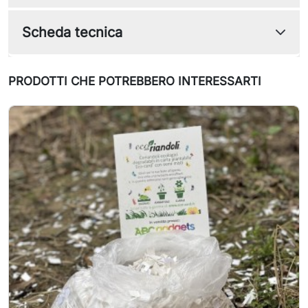
Scheda tecnica
PRODOTTI CHE POTREBBERO INTERESSARTI
In saldo!