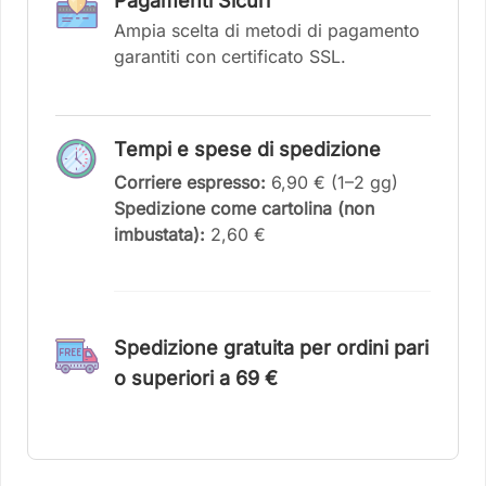
Pagamenti Sicuri
Ampia scelta di metodi di pagamento
garantiti con certificato SSL.
Tempi e spese di spedizione
Corriere espresso:
6,90 € (1–2 gg)
Spedizione come cartolina (non
imbustata):
2,60 €
Spedizione gratuita per ordini pari
o superiori a 6
9 €