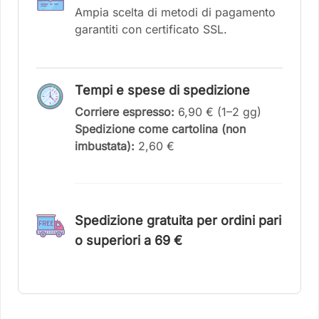
Ampia scelta di metodi di pagamento
garantiti con certificato SSL.
Tempi e spese di spedizione
Corriere espresso:
6,90 € (1–2 gg)
Spedizione come cartolina (non
imbustata):
2,60 €
Spedizione gratuita per ordini pari
o superiori a 6
9 €