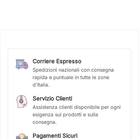
Corriere Espresso
Spedizioni nazionali con consegna
rapida e puntuale in tutte le zone
d'Italia.
Servizio Clienti
Assistenza clienti disponibile per ogni
esigenza sui prodotti e sulla
consegna.
Pagamenti Sicuri