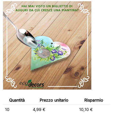
Quantità
Prezzo unitario
Risparmio
10
4,99 €
10,10 €