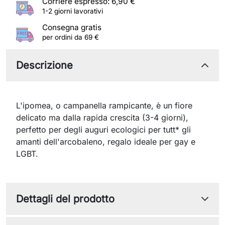
Corriere espresso: 6,90 €
1-2 giorni lavorativi
Consegna gratis
per ordini da 69 €
Descrizione
L'ipomea, o campanella rampicante, è un fiore
delicato ma dalla rapida crescita (3-4 giorni),
perfetto per degli auguri ecologici per tutt* gli
amanti dell'arcobaleno, regalo ideale per gay e
LGBT.
Dettagli del prodotto