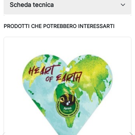
Scheda tecnica
PRODOTTI CHE POTREBBERO INTERESSARTI