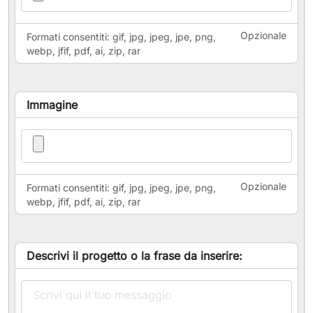
Opzionale
Formati consentiti: gif, jpg, jpeg, jpe, png,
webp, jfif, pdf, ai, zip, rar
Immagine
Opzionale
Formati consentiti: gif, jpg, jpeg, jpe, png,
webp, jfif, pdf, ai, zip, rar
Descrivi il progetto o la frase da inserire: