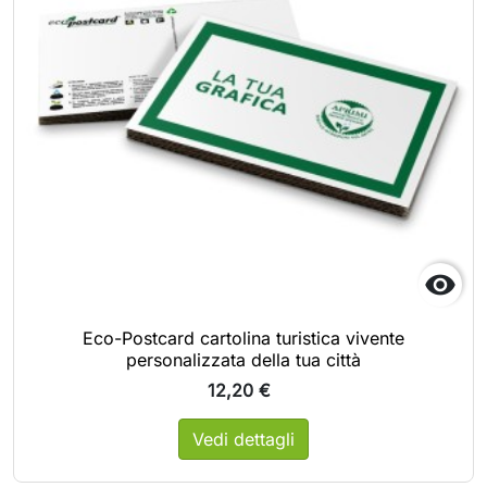

Eco-Postcard cartolina turistica vivente
personalizzata della tua città
12,20 €
Vedi dettagli