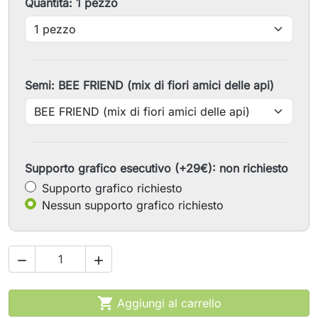
Quantità: 1 pezzo
Semi: BEE FRIEND (mix di fiori amici delle api)
Supporto grafico esecutivo (+29€): non richiesto
Supporto grafico richiesto
Nessun supporto grafico richiesto



Aggiungi al carrello