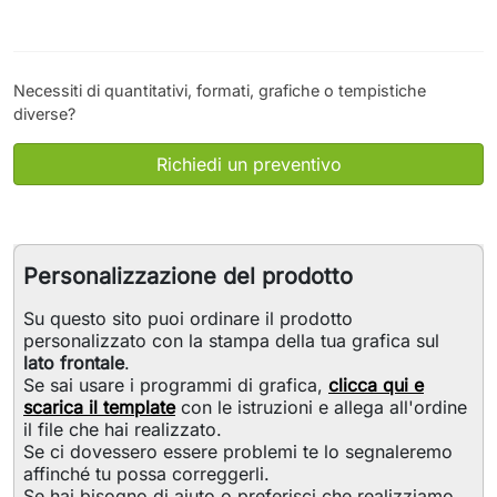
Necessiti di quantitativi, formati, grafiche o tempistiche
diverse?
Richiedi un preventivo
Personalizzazione del prodotto
Su questo sito puoi ordinare il prodotto
personalizzato con la stampa della tua grafica sul
lato frontale
.
Se sai usare i programmi di grafica,
clicca qui e
scarica il template
con le istruzioni e allega all'ordine
il file che hai realizzato.
Se ci dovessero essere problemi te lo segnaleremo
affinché tu possa correggerli.
Se hai bisogno di aiuto o preferisci che realizziamo