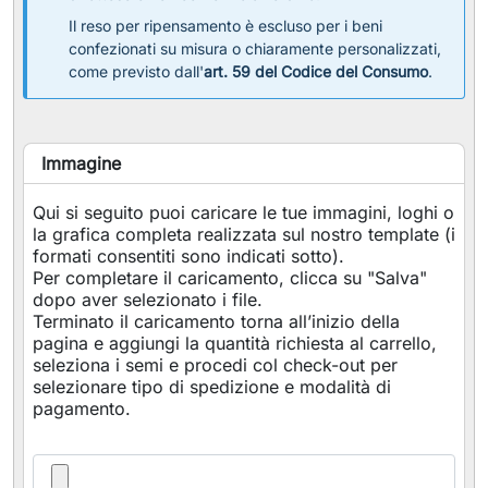
Il reso per ripensamento è escluso per i beni
confezionati su misura o chiaramente personalizzati,
come previsto dall'
art. 59 del Codice del Consumo
.
Immagine
Qui si seguito puoi caricare le tue immagini, loghi o
la grafica completa realizzata sul nostro template (i
formati consentiti sono indicati sotto).
Per completare il caricamento, clicca su "Salva"
dopo aver selezionato i file.
Terminato il caricamento torna all’inizio della
pagina e aggiungi la quantità richiesta al carrello,
seleziona i semi e procedi col check-out per
selezionare tipo di spedizione e modalità di
pagamento.