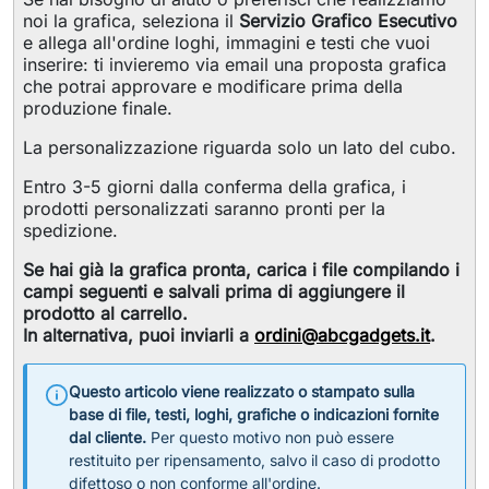
noi la grafica, seleziona il
Servizio Grafico Esecutivo
e allega all'ordine loghi, immagini e testi che vuoi
inserire: ti invieremo via email una proposta grafica
che potrai approvare e modificare prima della
produzione finale.
La personalizzazione riguarda solo un lato del cubo.
Entro 3-5 giorni dalla conferma della grafica, i
prodotti personalizzati saranno pronti per la
spedizione.
Se hai già la grafica pronta, carica i file compilando i
campi seguenti e salvali prima di aggiungere il
prodotto al carrello.
In alternativa, puoi inviarli a
ordini@abcgadgets.it
.
Questo articolo viene realizzato o stampato sulla
base di file, testi, loghi, grafiche o indicazioni fornite
dal cliente.
Per questo motivo non può essere
restituito per ripensamento, salvo il caso di prodotto
difettoso o non conforme all'ordine.