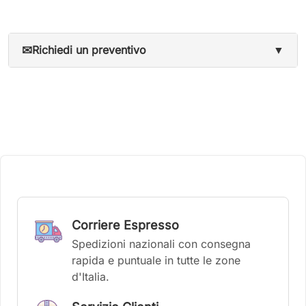
✉
Richiedi un preventivo
▼
Corriere Espresso
Spedizioni nazionali con consegna
rapida e puntuale in tutte le zone
d'Italia.