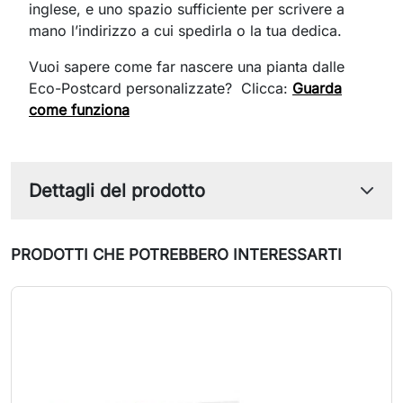
inglese, e uno spazio sufficiente per scrivere a
mano l’indirizzo a cui spedirla o la tua dedica.
Vuoi sapere come far nascere una pianta dalle
Eco-Postcard personalizzate? Clicca:
Guarda
come funziona
Dettagli del prodotto
PRODOTTI CHE POTREBBERO INTERESSARTI