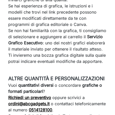
Se hai esperienza di grafica, le istruzioni e i
modelli che trovi nel link precedente possono
essere modificati direttamente da te con
programmi di grafica editoriale o Canva.
Se non hai familiarità con la grafica, ti consigliamo
di selezionare e aggiungere al carrello il
Servizio
Grafico Esecutivo
: uno dei nostri grafici elaborerà
il materiale inviato per ottenere il risultato atteso.
Ti invieremo una bozza grafica digitale sulla quale
potrai indicare eventuali modifiche da apportare.
ALTRE QUANTITÀ E PERSONALIZZAZIONI
Vuoi
quantitativi diversi
o concordare
grafiche o
formati particolari
?
Richiedi un preventivo
oppure scrivici a
ordini@abcgadgets.it
o contattaci telefonicamente
al numero
0514128100
.