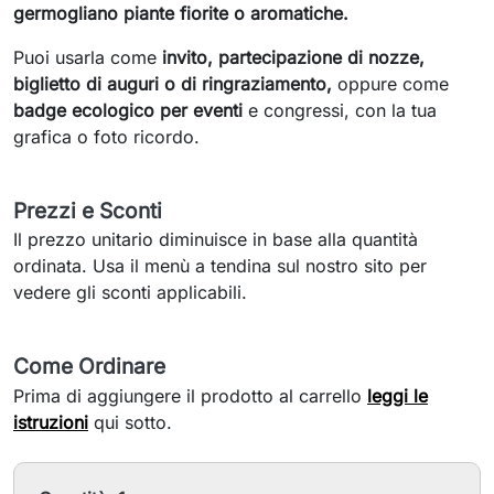
germogliano piante fiorite o aromatiche.
Puoi usarla come
invito, partecipazione di nozze,
biglietto di auguri o di ringraziamento,
oppure come
badge ecologico per eventi
e congressi, con la tua
grafica o foto ricordo.
Prezzi e Sconti
Il prezzo unitario diminuisce in base alla quantità
ordinata. Usa il menù a tendina sul nostro sito per
vedere gli sconti applicabili.
Come Ordinare
Prima di aggiungere il prodotto al carrello
leggi le
istruzioni
qui sotto.