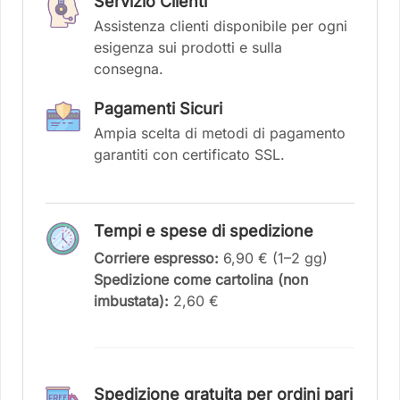
Servizio Clienti
Assistenza clienti disponibile per ogni
esigenza sui prodotti e sulla
consegna.
Pagamenti Sicuri
Ampia scelta di metodi di pagamento
garantiti con certificato SSL.
Tempi e spese di spedizione
Corriere espresso:
6,90 € (1–2 gg)
Spedizione come cartolina (non
imbustata):
2,60 €
Spedizione gratuita per ordini pari