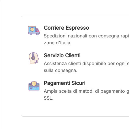
Corriere Espresso
Spedizioni nazionali con consegna rapid
zone d'Italia.
Servizio Clienti
Assistenza clienti disponibile per ogni 
sulla consegna.
Pagamenti Sicuri
Ampia scelta di metodi di pagamento gar
SSL.