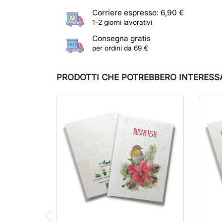
Corriere espresso: 6,90 €
1-2 giorni lavorativi
Consegna gratis
per ordini da 69 €
PRODOTTI CHE POTREBBERO INTERESS