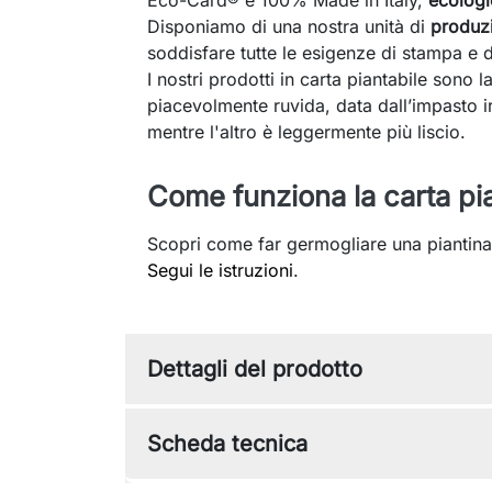
Disponiamo di una nostra unità di
produzi
soddisfare tutte le esigenze di stampa e di
I nostri prodotti in carta piantabile sono 
piacevolmente ruvida, data dall’impasto ir
mentre l'altro è leggermente più liscio.
Come funziona la carta pi
Scopri come far germogliare una piantina
Segui le istruzioni
.
Dettagli del prodotto
Scheda tecnica