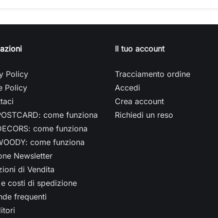
azioni
Il tuo account
y Policy
Tracciamento ordine
 Policy
Accedi
taci
Crea account
OSTCARD: come funziona
Richiedi un reso
ECORS: come funziona
OODY: come funziona
ione Newsletter
ioni di Vendita
e costi di spedizione
de frequenti
itori