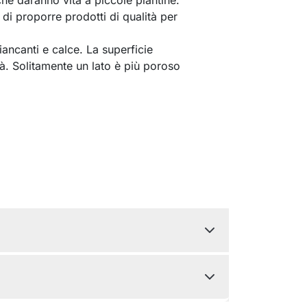
 di proporre prodotti di qualità per
biancanti e calce. La superficie
tà. Solitamente un lato è più poroso