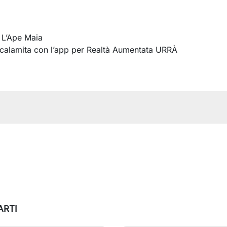
 L’Ape Maia
calamita con l’app per Realtà Aumentata URRÀ
ARTI