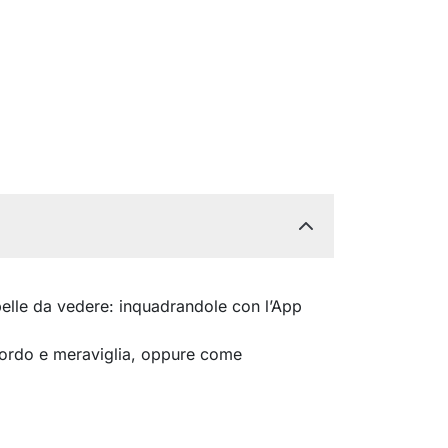
elle da vedere: inquadrandole con l’App
cordo e meraviglia, oppure come