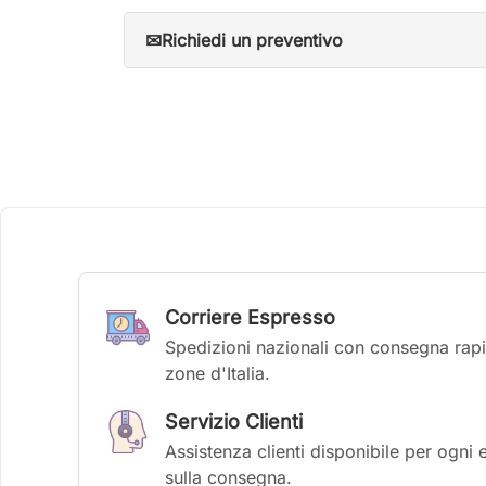
✉
Richiedi un preventivo
Corriere Espresso
Spedizioni nazionali con consegna rapid
zone d'Italia.
Servizio Clienti
Assistenza clienti disponibile per ogni 
sulla consegna.