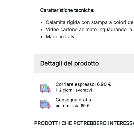
Caratteristiche tecniche:
Calamita rigida con stampa a colori de
Video cartone animato inquadrando la 
Made in Italy
Dettagli del prodotto
Corriere espresso: 6,90 €
1-2 giorni lavorativi
Consegna gratis
per ordini da 69 €
PRODOTTI CHE POTREBBERO INTERESS