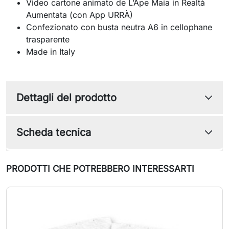
Video cartone animato de L’Ape Maia in Realtà
Aumentata (con App URRÀ)
Confezionato con busta neutra A6 in cellophane
trasparente
Made in Italy
Dettagli del prodotto
Scheda tecnica
PRODOTTI CHE POTREBBERO INTERESSARTI