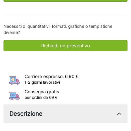
Necessiti di quantitativi, formati, grafiche o tempistiche
diverse?
Richiedi un preventivo
Corriere espresso: 6,90 €
1-2 giorni lavorativi
Consegna gratis
per ordini da 69 €
Descrizione