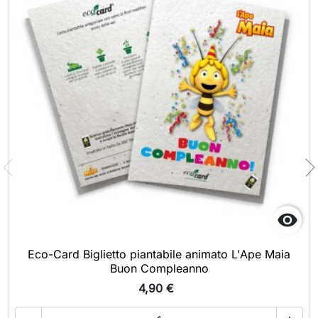

Eco-Card Biglietto piantabile animato L'Ape Maia
Buon Compleanno
4,90 €