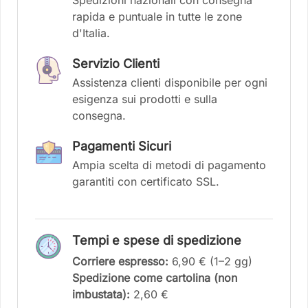
rapida e puntuale in tutte le zone
d'Italia.
Servizio Clienti
Assistenza clienti disponibile per ogni
esigenza sui prodotti e sulla
consegna.
Pagamenti Sicuri
Ampia scelta di metodi di pagamento
garantiti con certificato SSL.
Tempi e spese di spedizione
Corriere espresso:
6,90 € (1–2 gg)
Spedizione come cartolina (non
imbustata):
2,60 €