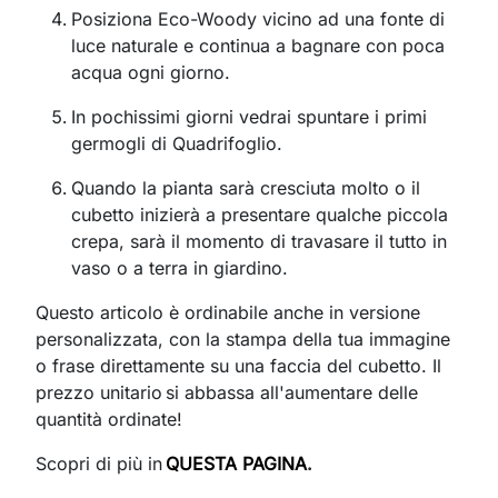
Posiziona Eco-Woody vicino ad una fonte di
luce naturale e continua a bagnare con poca
acqua ogni giorno.
In pochissimi giorni vedrai spuntare i primi
germogli di
Quadrifogli
o.
Quando la pianta sarà cresciuta molto o il
cubetto inizierà a presentare qualche piccola
crepa, sarà il momento di travasare il tutto in
vaso o a terra in giardino.
Questo articolo è ordinabile anche in versione
personalizzata, con la stampa della tua immagine
o frase direttamente su una faccia del cubetto. Il
prezzo unitario si abbassa all'aumentare delle
quantità ordinate!
Scopri di più in
QUESTA PAGINA
.