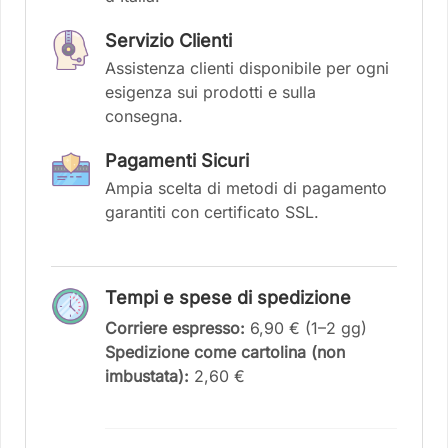
Servizio Clienti
Assistenza clienti disponibile per ogni
esigenza sui prodotti e sulla
consegna.
Pagamenti Sicuri
Ampia scelta di metodi di pagamento
garantiti con certificato SSL.
Tempi e spese di spedizione
Corriere espresso:
6,90 € (1–2 gg)
Spedizione come cartolina (non
imbustata):
2,60 €