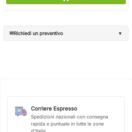
✉
Richiedi un preventivo
▼
Corriere Espresso
Spedizioni nazionali con consegna
rapida e puntuale in tutte le zone
d'Italia.