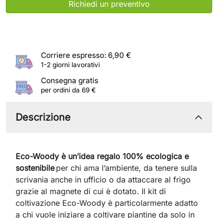
Richiedi un preventivo
Corriere espresso: 6,90 €
1-2 giorni lavorativi
Consegna gratis
per ordini da 69 €
Descrizione
Eco-Woody è un’idea regalo 100% ecologica e
sostenibile
per chi ama l’ambiente, da tenere sulla
scrivania anche in ufficio o da attaccare al frigo
grazie al magnete di cui è dotato. Il kit di
coltivazione Eco-Woody è particolarmente adatto
a chi vuole iniziare a coltivare piantine da solo in