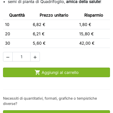
semi di
pianta di
Quadrifoglio
,
amica della salute
!
Quantità
Prezzo unitario
Risparmio
10
6,82 €
1,80 €
20
6,21 €
15,80 €
30
5,60 €
42,00 €



Aggiungi al carrello
Necessiti di quantitativi, formati, grafiche o tempistiche
diverse?