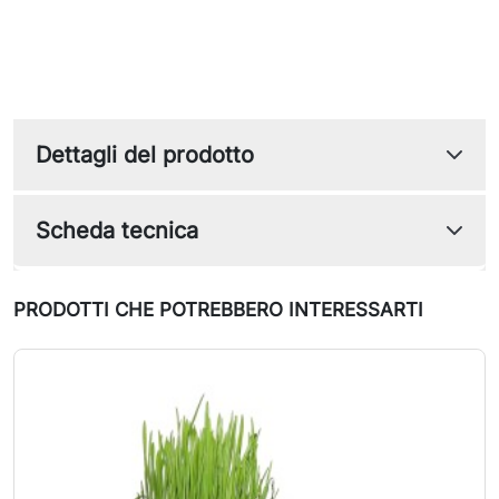
Dettagli del prodotto
Scheda tecnica
PRODOTTI CHE POTREBBERO INTERESSARTI